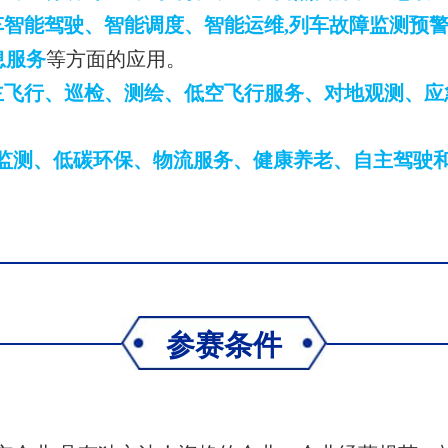
车智能驾驶、智能调度、智能运维,列车故障监测预
息服务
等方面的应用。
主飞行、巡检、测绘、低空飞行服务、对地观测、应
监测、低碳环保、物流服务、健康养老、自主驾驶
参赛条件