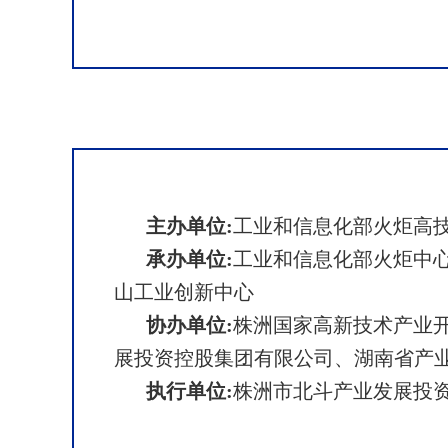
主办单位:
工业和信息化部火炬高
承办单位:
工业和信息化部火炬中
山工业创新中心
协办单位:
株洲国家高新技术产业开
展投资控股集团有限公司、湖南省产
执行单位:
株洲市北斗产业发展投