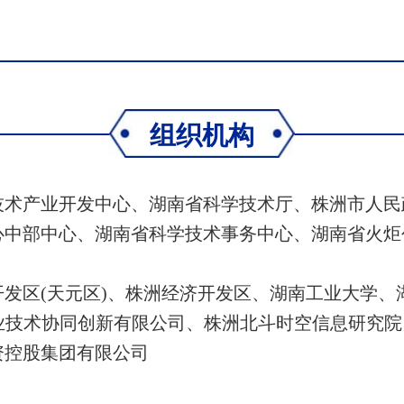
组织机构
技术产业开发中心、湖南省科学技术厅、株洲市人民
心中部中心、湖南省科学技术事务中心、湖南省火炬
发区(天元区)、株洲经济开发区、湖南工业大学、
业技术协同创新有限公司、株洲北斗时空信息研究院
资控股集团有限公司