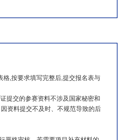
格,按要求填写完整后,提交报名表与
保证提交的参赛资料不涉及国家秘密和
。因资料提交不及时、不规范导致的后
行严格审核。若需要项目补充材料的,