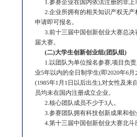
1.参赛企业在国内依法注册的非
2.企业所拥有的相关知识产权无产
申请即可报名。
3.前十三届中国创新创业大赛总
届大赛。
(二)大学生创新创业组(团队组)
1.以团队为单位报名参赛,项目负
业5年以内的全日制学生(即2020年6
(1985年1月1日以后出生),对女性及
员均未在国内注册成立企业。
2.核心团队成员不少于3人。
3.参赛团队拥有科技创新成果和
4.第十三届中国创新创业大赛北