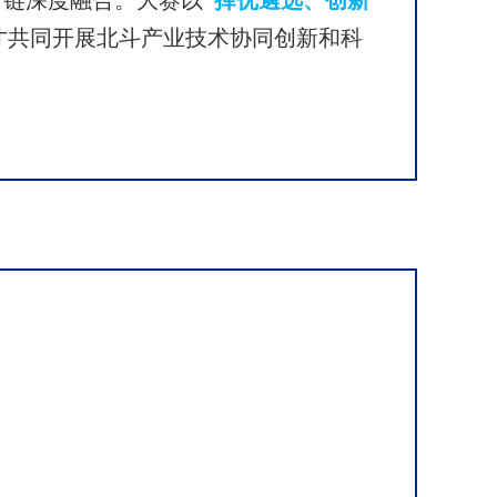
才链深度融合。大赛以
才共同开展北斗产业技术协同创新和科