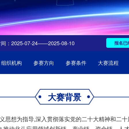
：2025-07-24——2025-08-10
报名已
组织机构
参赛方向
参赛条件
大赛流程
大赛背景
义思想为指导,深入贯彻落实党的二十大精神和二十