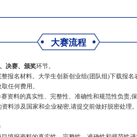
大赛流程
、决赛、颁奖
环节。
整报名材料。大学生创新创业组(团队组)下载报名表
收取任何费用。
参赛资料的真实性、完整性、准确性和规范性负责,
的资料涉及国家和企业秘密,请提交前做好脱密处理
0
项目填报资料的真实性、完整性、准确性和规范性进