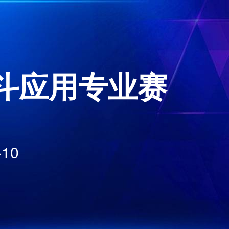
斗应用专业赛
10