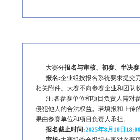
报名与审核、初赛、半决赛
大赛分
报名:
企业组按报名系统要求提交完
相关附件。大赛不向参赛企业和团队
注:各参赛单位和项目负责人需对
侵犯他人的合法权益。若填报和上传
果由参赛单位和项目负责人承担。
报名截止时间:
2025年8月10日18:0
审核:
大赛组委会组织专家对参赛