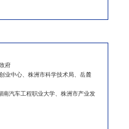
政府
创业中心、株洲市科学技术局、岳麓
湖南汽车工程职业大学、株洲市产业发