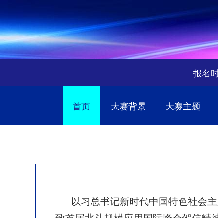
报名时间
首页
大赛背景
大赛主题
以习总书记新时代中国特色社会主