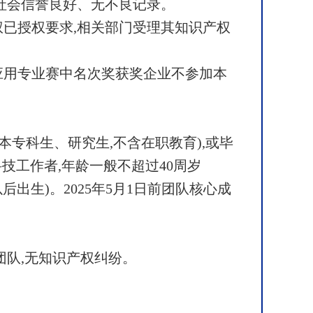
社会信誉良好、无不良记录。
产权已授权要求,相关部门受理其知识产权
应用专业赛中名次奖获奖企业不参加本
本专科生、研究生,不含在职教育),或毕
科技工作者,年龄一般不超过40周岁
以后出生)。2025年5月1日前团队核心成
团队,无知识产权纠纷。