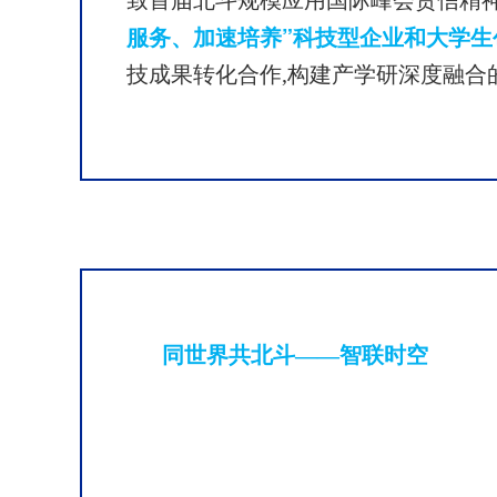
致首届北斗规模应用国际峰会贺信精
服务、加速培养”科技型企业和大学生
技成果转化合作,构建产学研深度融合
同世界共北斗——智联时空