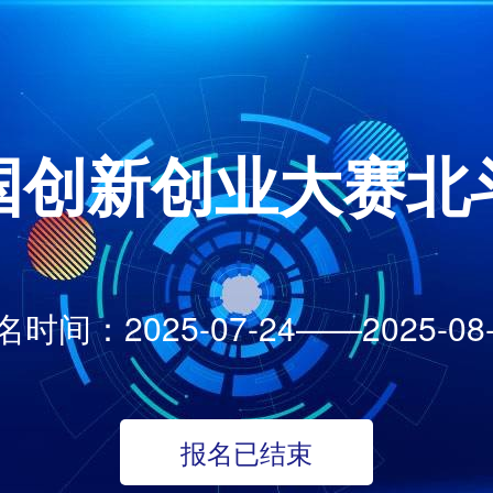
国创新创业大赛北
名时间：2025-07-24——2025-08-
报名已结束