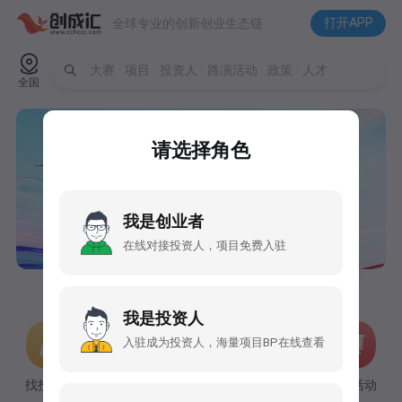
打开APP
全球专业的创新创业生态链
大赛 · 项目 · 投资人 · 路演活动 · 政策 · 人才
全国
请选择角色
我是创业者
在线对接投资人，项目免费入驻
我是投资人
入驻成为投资人，海量项目BP在线查看
找投资人
发现大赛
找项目
路演活动