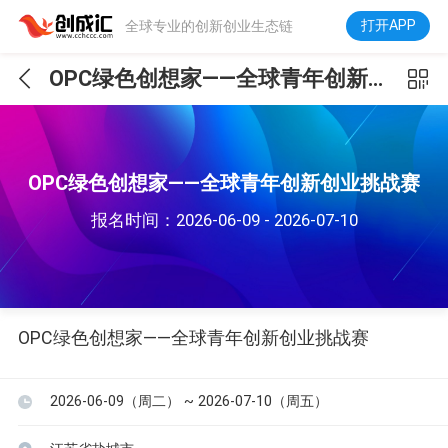
打开APP
全球专业的创新创业生态链
OPC绿色创想家——全球青年创新创业挑战赛
OPC绿色创想家——全球青年创新创业挑战赛
报名时间：2026-06-09 - 2026-07-10
OPC绿色创想家——全球青年创新创业挑战赛
2026-06-09（周二） ~ 2026-07-10（周五）