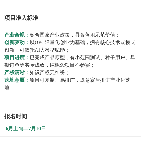
项目准入标准
产业合规：
契合国家产业政策，具备落地示范价值；
创新驱动：
以OPC轻量化创业为基础，拥有核心技术或模式
创新，可依托AI大模型赋能；
项目进度：
已完成产品原型，有小范围测试、种子用户、早
期订单等实际成效，纯概念项目不参赛；
产权清晰：
知识产权无纠纷；
落地意愿：
项目可复制、易推广，愿意赛后推进产业化落
地。
报名时间
6月上旬—7月10日