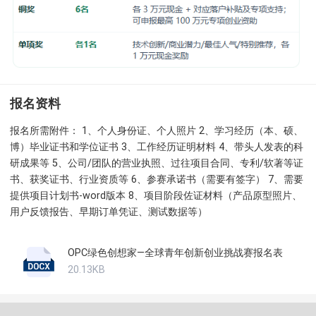
报名资料
报名所需附件： 1、个人身份证、个人照片 2、学习经历（本、硕、
博）毕业证书和学位证书 3、工作经历证明材料 4、带头人发表的科
研成果等 5、公司/团队的营业执照、过往项目合同、专利/软著等证
书、获奖证书、行业资质等 6、参赛承诺书（需要有签字） 7、需要
提供项目计划书-word版本 8、项目阶段佐证材料（产品原型照片、
用户反馈报告、早期订单凭证、测试数据等）
OPC绿色创想家—全球青年创新创业挑战赛报名表
20.13KB