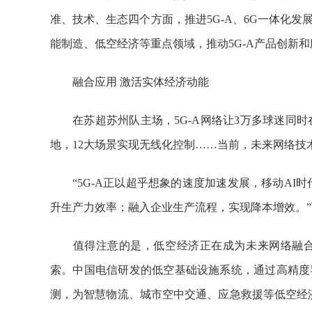
准、技术、生态四个方面，推进5G-A、6G一体化
能制造、低空经济等重点领域，推动5G-A产品创新
融合应用 激活实体经济动能
在苏超苏州队主场，5G-A网络让3万多球迷同时在
地，12大场景实现无线化控制……当前，未来网络技
“5G-A正以超乎想象的速度加速发展，移动AI时
升生产力效率；融入企业生产流程，实现降本增效。
值得注意的是，低空经济正在成为未来网络融合
索。中国电信研发的低空基础设施系统，通过高精度
测，为智慧物流、城市空中交通、应急救援等低空经