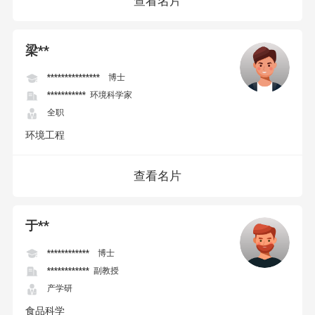
查看名片
梁**
*************** 博士
*********** 环境科学家
全职
环境工程
查看名片
于**
************ 博士
************ 副教授
产学研
食品科学