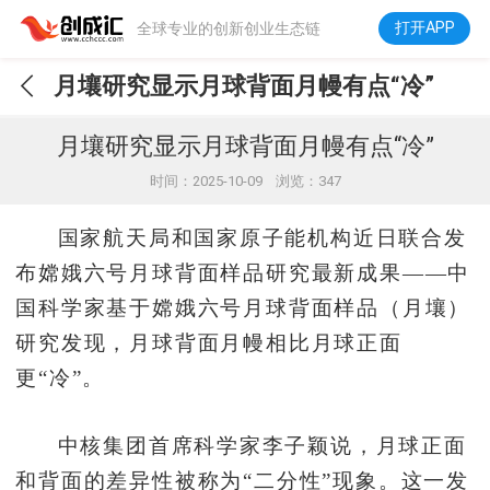
打开APP
全球专业的创新创业生态链
月壤研究显示月球背面月幔有点“冷”
月壤研究显示月球背面月幔有点“冷”
时间：2025-10-09 浏览：347
国家航天局和国家原子能机构近日联合发
布嫦娥六号月球背面样品研究最新成果——中
国科学家基于嫦娥六号月球背面样品（月壤）
研究发现，月球背面月幔相比月球正面
更“冷”。
中核集团首席科学家李子颖说，月球正面
和背面的差异性被称为“二分性”现象。这一发