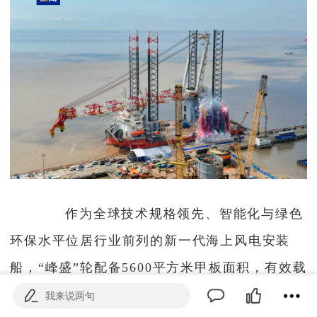
作为全球技术规格领先、智能化与绿色
环保水平位居行业前列的新一代海上风电安装
船，“峰盛”轮配备5600平方米甲板面积，有效载
荷达18000吨，主吊起重能力为3350吨，并搭载
我来说两句