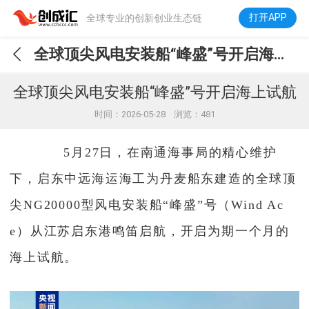
打开APP
全球专业的创新创业生态链
全球顶尖风电安装船“峰盛”号开启海上试航
全球顶尖风电安装船“峰盛”号开启海上试航
时间：2026-05-28 浏览：481
5月27日，在南通海事局的精心维护
下，启东中远海运海工为丹麦船东建造的全球顶
尖NG20000型风电安装船“峰盛”号（Wind Ac
e）从江苏启东港鸣笛启航，开启为期一个月的
海上试航。