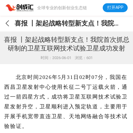
打开APP
全球专业的创新创业生态链
喜报 丨架起战略转型新支点！我院首次抓总研制的卫星互联网技术试验卫星成功发射
喜报 丨架起战略转型新支点！我院首次抓总
研制的卫星互联网技术试验卫星成功发射
时间：2026-06-01 浏览：601
北京时间2026年5月31日02时07分，我国在
西昌卫星发射中心使用长征二号丁运载火箭，通
过一箭四星方式，成功将卫星互联网技术试验卫
星发射升空，卫星顺利进入预定轨道，主要用于
开展手机宽带直连卫星、天地网络融合等技术试
验验证。