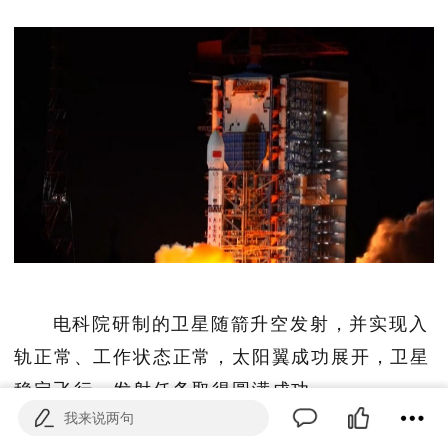
电科院研制的卫星随箭升空发射，并实现入
轨正常、工作状态正常，太阳翼成功展开，卫星
稳定飞行，发射任务取得圆满成功。
我来说两句