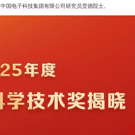
，中国电子科技集团有限公司研究员贲德院士。