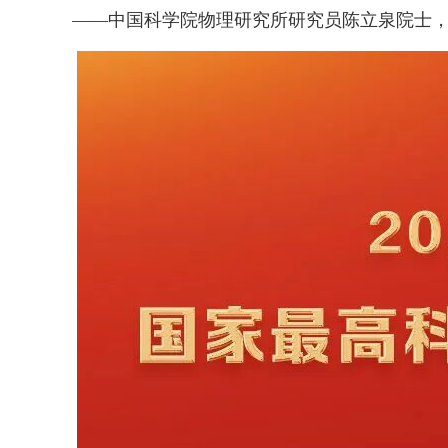
——中国科学院物理研究所研究员陈立泉院士