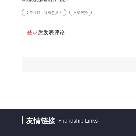
文章很好，很有意义！
文章很赞
登录
后发表评论
友情链接
Friendship Links