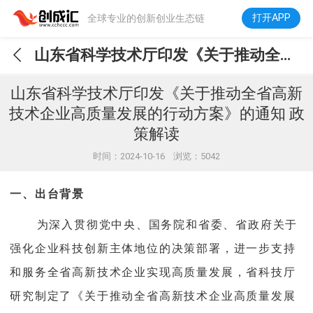
打开APP
全球专业的创新创业生态链
山东省科学技术厅印发《关于推动全省高新技术企业高质量发展的行动方案》的通知 政策解读
山东省科学技术厅印发《关于推动全省高新
技术企业高质量发展的行动方案》的通知 政
策解读
时间：2024-10-16 浏览：5042
一、出台背景
为深入贯彻党中央、国务院和省委、省政府关于
强化企业科技创新主体地位的决策部署，进一步支持
和服务全省高新技术企业实现高质量发展，省科技厅
研究制定了《关于推动全省高新技术企业高质量发展