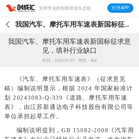
打开APP
全球专业的创新创业生态链
我国汽车、摩托车用车速表新国标征求意见，填补行业缺口
我国汽车、摩托车用车速表新国标征求意
见，填补行业缺口
时间：2025-07-07 浏览：462
《汽车、摩托车用车速表》（征求意见
稿）编制说明显示，根据 2024 年国家标准计
划 20243083-Q-339《道路、摩托车用车速
表》，由江苏新通达电子科技股份有限公司等
单位承担起草工作
。
编制说明提到，GB 15082-2008《汽车用