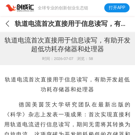
打开APP
全球专业的创新创业生态链
轨道电流首次直接用于信息读写，有助开发超低功耗存储器和处理器
轨道电流首次直接用于信息读写，有助开发
超低功耗存储器和处理器
时间：2026-07-07 浏览：58
轨道电流首次直接用于信息读写，有助开发超低
功耗存储器和处理器
德国美茵茨大学研究团队在最新出版的
《科学》杂志上发表一项成果：首次实现直接利
用轨道电流进行信息读写，期间无需将其转换为
自旋电流。这项突破为开发能耗极低的存储器和