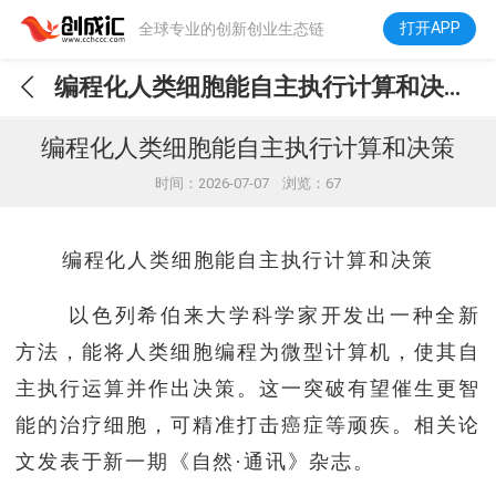
打开APP
全球专业的创新创业生态链
编程化人类细胞能自主执行计算和决策
编程化人类细胞能自主执行计算和决策
时间：2026-07-07 浏览：67
编程化人类细胞能自主执行计算和决策
以色列希伯来大学科学家开发出一种全新
方法，能将人类细胞编程为微型计算机，使其自
主执行运算并作出决策。这一突破有望催生更智
能的治疗细胞，可精准打击癌症等顽疾。相关论
文发表于新一期《自然·通讯》杂志。