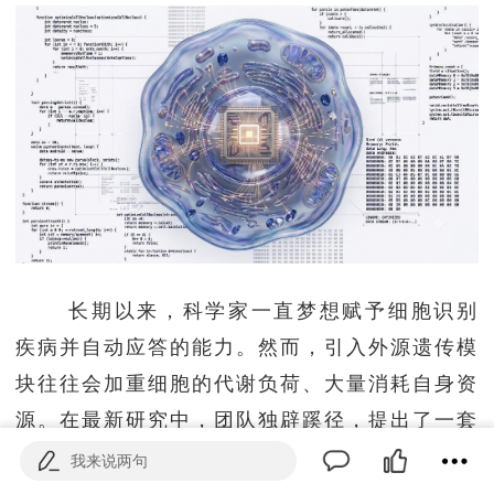
长期以来，科学家一直梦想赋予细胞识别
疾病并自动应答的能力。然而，引入外源遗传模
块往往会加重细胞的代谢负荷、大量消耗自身资
源。在最新研究中，团队独辟蹊径，提出了一套
模块化设计框架，在细胞内创造出可处理信息、
我来说两句
遵循复杂指令且易于扩展的人工遗传系统。