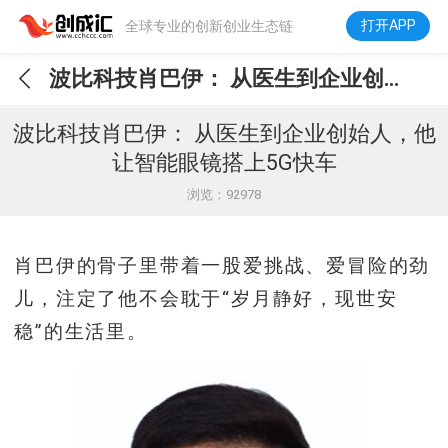
打开APP
全球专业的创新创业生态链
波比科技肖巴伊： 从医生到企业创始人，他让智能眼镜搭上5G快车
波比科技肖巴伊： 从医生到企业创始人，他
让智能眼镜搭上5G快车
浏览：92978
肖巴伊的骨子里带着一股爱挑战、爱冒险的劲
儿，注定了他不会耽于“岁月静好，现世安
稳”的生活里。