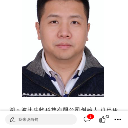
湖南波比生物科技有限公司创始人 肖巴伊
2
42
我来说两句
由于父母均为医生，走上医学的道路成了肖巴