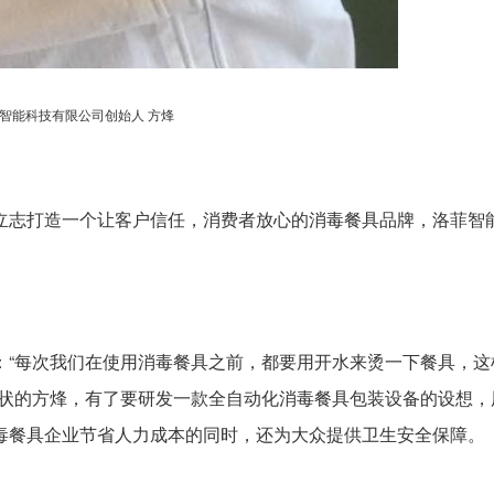
智能科技有限公司创始人 方烽
立志打造一个让客户信任，消费者放心的消毒餐具品牌，洛菲智
：“每次我们在使用消毒餐具之前，都要用开水来烫一下餐具，这
现状的方烽，有了要研发一款全自动化消毒餐具包装设备的设想，
毒餐具企业节省人力成本的同时，还为大众提供卫生安全保障。