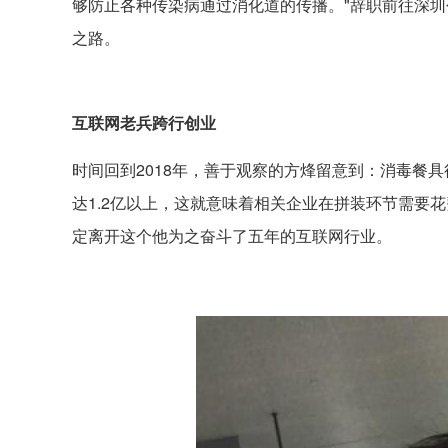
够防止各种传染病通过消化道的传播。"辞职前往深
之路。
互联网老兵跨行创业
时间回到2018年，善于观察的方烽留意到：消毒餐
达1.2亿以上，这就意味着相关企业在拼装环节需要
定离开这个他为之奋斗了五年的互联网行业。