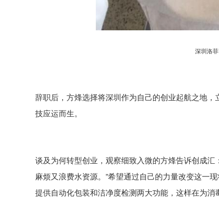
深圳洛菲
辞职后，方烽选择将深圳作为自己的创业起航之地，
技应运而生。
谈及为何转型创业，观察细致入微的方烽告诉创成汇
麻烦又浪费水资源。”希望通过自己的力量改变这一
提供自动化包装和洁净度检测两大功能，这样在为消