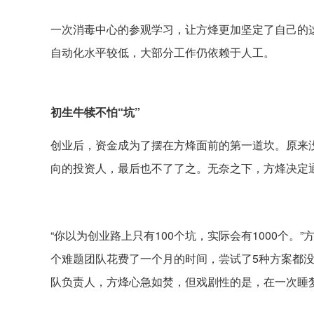
一次消毒中心的参观学习，让方烽更加坚定了自己的
自动化水平较低，大部分工作仍依赖于人工。
初生牛犊不怕“坑”
创业后，资金成为了摆在方烽面前的第一道坎。原来
向的投资人，最后也不了了之。无奈之下，方烽决定
“你以为创业路上只有100个坑，实际会有1000个
个难题团队花费了一个月的时间，尝试了5种方案都
队负责人，方烽心急如焚，但戏剧性的是，在一次睡