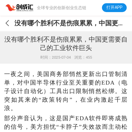
打开APP
全球专业的创新创业生态链
没有哪个胜利不是伤痕累累，中国更需要自己的工业软件巨头
没有哪个胜利不是伤痕累累，中国更需要自
己的工业软件巨头
时间：2025-07-04 浏览：455
一夜之间，美国商务部悄然更新出口管制清
单，对中国半导体行业至关重要的EDA（电
子设计自动化）工具出口限制悄然松绑。这
突如其来的“政策转向”，在业内激起千层
浪。
部分声音认为，这是国产EDA软件即将成熟
的信号，美方担忧“卡脖子”失效故而主动松